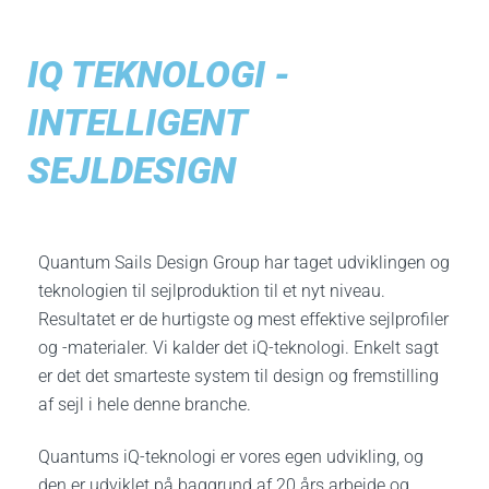
IQ TEKNOLOGI -
INTELLIGENT
SEJLDESIGN
Quantum Sails Design Group har taget udviklingen og
teknologien til sejlproduktion til et nyt niveau.
Resultatet er de hurtigste og mest effektive sejlprofiler
og -materialer. Vi kalder det iQ-teknologi. Enkelt sagt
er det det smarteste system til design og fremstilling
af sejl i hele denne branche.
Quantums iQ-teknologi er vores egen udvikling, og
den er udviklet på baggrund af 20 års arbejde og