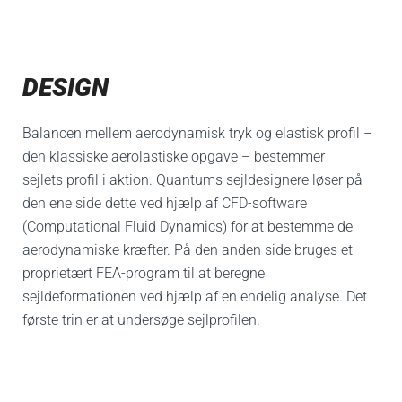
DESIGN
Balancen mellem aerodynamisk tryk og elastisk profil –
den klassiske aerolastiske opgave – bestemmer
sejlets profil i aktion.
Quantums sejldesignere løser på
den ene side dette ved hjælp af CFD-software
(Computational Fluid Dynamics) for at bestemme de
aerodynamiske kræfter. På den anden side bruges et
proprietært FEA-program til at beregne
sejldeformationen ved hjælp af en endelig analyse. Det
første trin er at undersøge sejlprofilen.