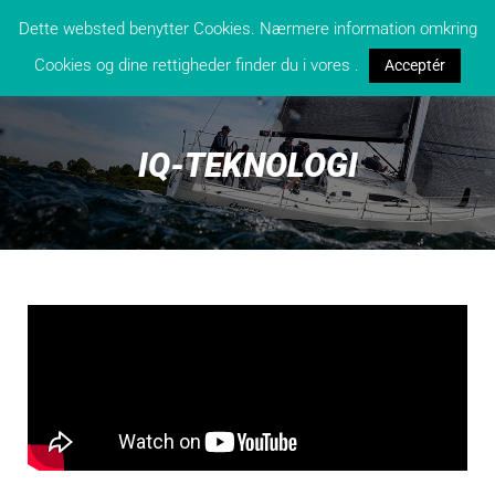
Dette websted benytter Cookies. Nærmere information omkring
Cookies og dine rettigheder finder du i vores .
Acceptér
IQ-TEKNOLOGI