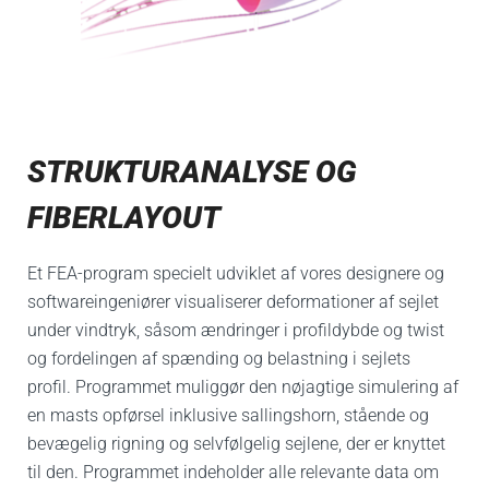
STRUKTURANALYSE OG
FIBERLAYOUT
Et FEA-program specielt udviklet af vores designere og
softwareingeniører visualiserer deformationer af sejlet
under vindtryk, såsom ændringer i profildybde og twist
og fordelingen af ​​spænding og belastning i sejlets
profil. Programmet muliggør den nøjagtige simulering af
en masts opførsel inklusive sallingshorn, stående og
bevægelig rigning og selvfølgelig sejlene, der er knyttet
til den.
Programmet indeholder alle relevante data om