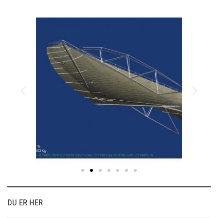
DU ER HER