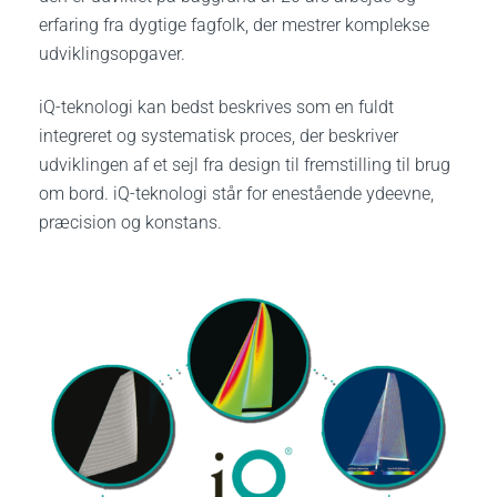
erfaring fra dygtige fagfolk, der mestrer komplekse
udviklingsopgaver.
iQ-teknologi kan bedst beskrives som en fuldt
integreret og systematisk proces, der beskriver
udviklingen af ​​et sejl fra design til fremstilling til brug
om bord.
iQ-teknologi står for enestående ydeevne,
præcision og konstans.