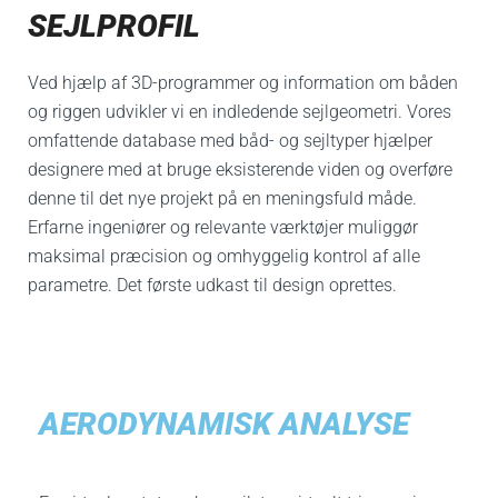
SEJLPROFIL
Ved hjælp af 3D-programmer og information om båden
og riggen udvikler vi en indledende sejlgeometri.
Vores
omfattende database med båd- og sejltyper hjælper
designere med at bruge eksisterende viden og overføre
denne til det nye projekt på en meningsfuld måde.
Erfarne ingeniører og relevante værktøjer muliggør
maksimal præcision og omhyggelig kontrol af alle
parametre. Det første udkast til design oprettes.
AERODYNAMISK ANALYSE