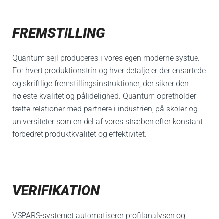
FREMSTILLING
Quantum sejl produceres i vores egen moderne systue.
For hvert produktionstrin og hver detalje er der ensartede
og skriftlige fremstillingsinstruktioner, der sikrer den
højeste kvalitet og pålidelighed. Quantum opretholder
tætte relationer med partnere i industrien, på skoler og
universiteter som en del af vores stræben efter konstant
forbedret produktkvalitet og effektivitet.
VERIFIKATION
VSPARS-systemet automatiserer profilanalysen og