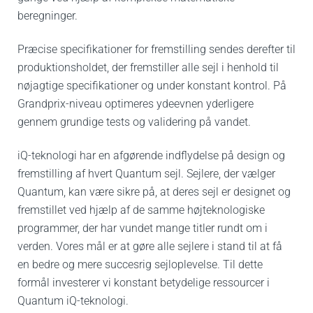
beregninger.
Præcise specifikationer for fremstilling sendes derefter til
produktionsholdet, der fremstiller alle sejl i henhold til
nøjagtige specifikationer og under konstant kontrol.
På
Grandprix-niveau optimeres ydeevnen yderligere
gennem grundige tests og validering på vandet.
iQ-teknologi har en afgørende indflydelse på design og
fremstilling af hvert Quantum sejl.
Sejlere, der vælger
Quantum, kan være sikre på, at deres sejl er designet og
fremstillet ved hjælp af de samme højteknologiske
programmer, der har vundet mange titler rundt om i
verden. Vores mål er at gøre alle sejlere i stand til at få
en bedre og mere succesrig sejloplevelse. Til dette
formål investerer vi konstant betydelige ressourcer i
Quantum iQ-teknologi.