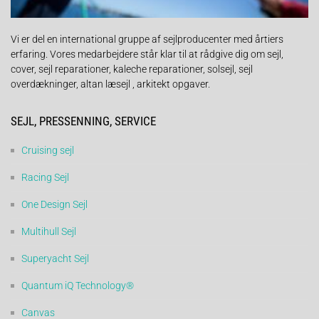
Vi er del en international gruppe af sejlproducenter med årtiers
erfaring. Vores medarbejdere står klar til at rådgive dig om sejl,
cover, sejl reparationer, kaleche reparationer, solsejl, sejl
overdækninger, altan læsejl , arkitekt opgaver.
SEJL, PRESSENNING, SERVICE
Cruising sejl
Racing Sejl
One Design Sejl
Multihull Sejl
Superyacht Sejl
Quantum iQ Technology®
Canvas