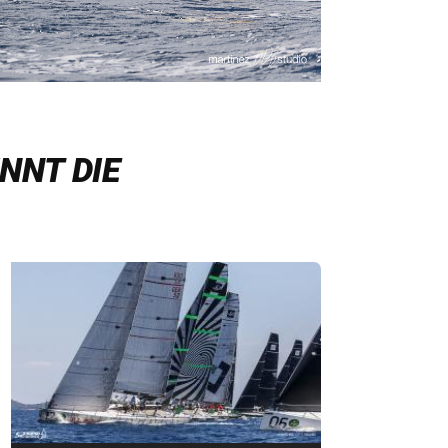
NNT DIE