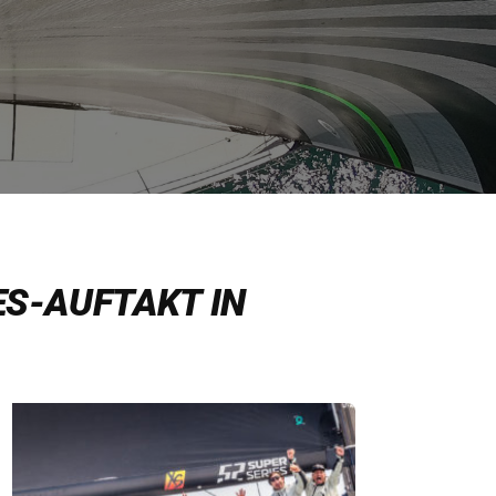
S-AUFTAKT IN